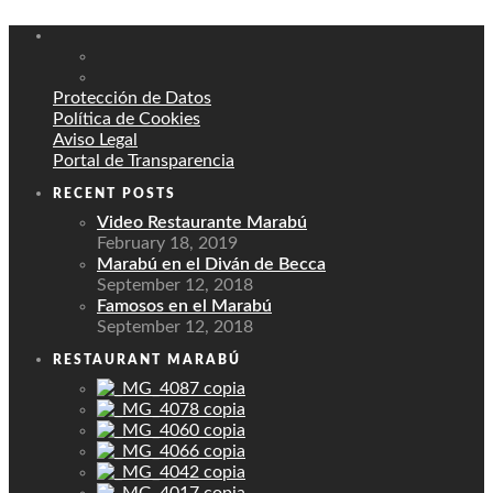
Protección de Datos
Política de Cookies
Aviso Legal
Portal de Transparencia
RECENT POSTS
Video Restaurante Marabú
February 18, 2019
Marabú en el Diván de Becca
September 12, 2018
Famosos en el Marabú
September 12, 2018
RESTAURANT MARABÚ