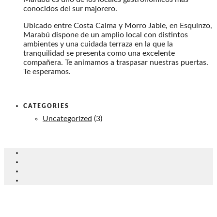
conocidos del sur majorero.
Ubicado entre Costa Calma y Morro Jable, en Esquinzo,
Marabú dispone de un amplio local con distintos
ambientes y una cuidada terraza en la que la
tranquilidad se presenta como una excelente
compañera. Te animamos a traspasar nuestras puertas.
Te esperamos.
CATEGORIES
Uncategorized
(3)