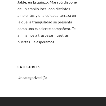
Jable, en Esquinzo, Marabú dispone
de un amplio local con distintos
ambientes y una cuidada terraza en
la que la tranquilidad se presenta
como una excelente compañera. Te
animamos a traspasar nuestras
puertas. Te esperamos.
CATEGORIES
Uncategorized
(3)