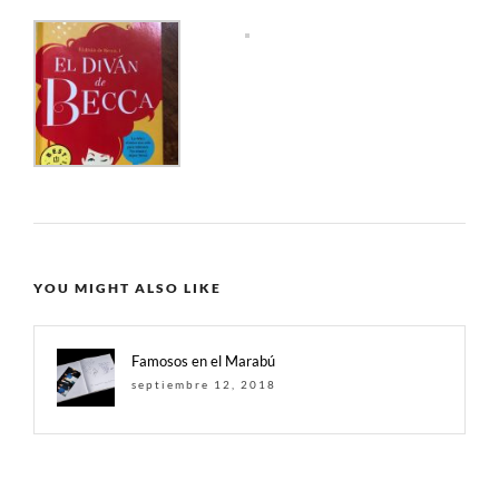
YOU MIGHT ALSO LIKE
Famosos en el Marabú
septiembre 12, 2018