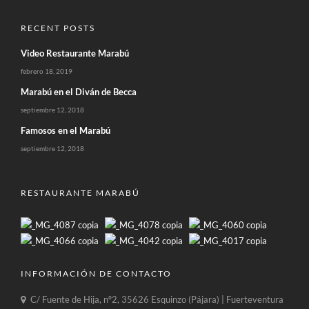
RECENT POSTS
Video Restaurante Marabú
febrero 18, 2019
Marabú en el Diván de Becca
septiembre 12, 2018
Famosos en el Marabú
septiembre 12, 2018
RESTAURANTE MARABÚ
INFORMACIÓN DE CONTACTO
C/ Fuente de Hija, nº2, 35626 Esquinzo (Pájara) | Fuerteventura