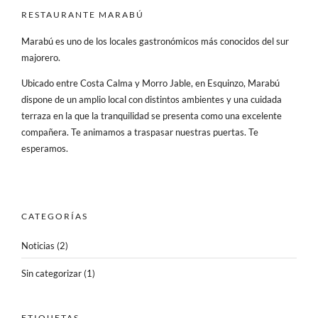
RESTAURANTE MARABÚ
Marabú es uno de los locales gastronómicos más conocidos del sur
majorero.
Ubicado entre Costa Calma y Morro Jable, en Esquinzo, Marabú
dispone de un amplio local con distintos ambientes y una cuidada
terraza en la que la tranquilidad se presenta como una excelente
compañera. Te animamos a traspasar nuestras puertas. Te
esperamos.
CATEGORÍAS
Noticias
(2)
Sin categorizar
(1)
ETIQUETAS