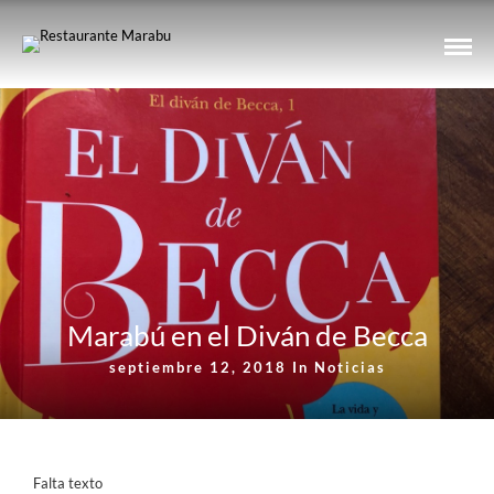
Marabú en el Diván de Becca
septiembre 12, 2018 In
Noticias
Falta texto