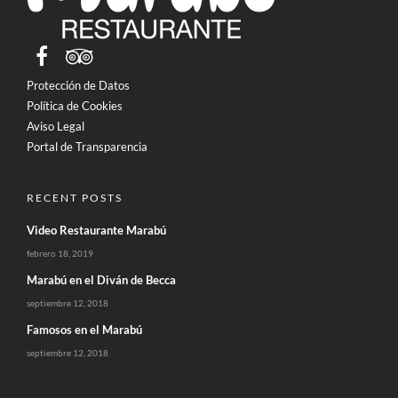
Protección de Datos
Política de Cookies
Aviso Legal
Portal de Transparencia
RECENT POSTS
Video Restaurante Marabú
febrero 18, 2019
Marabú en el Diván de Becca
septiembre 12, 2018
Famosos en el Marabú
septiembre 12, 2018