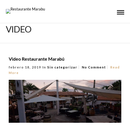
VIDEO
Video Restaurante Marabú
febrero 18, 2019
In
Sin categorizar
No Comment
Read
More