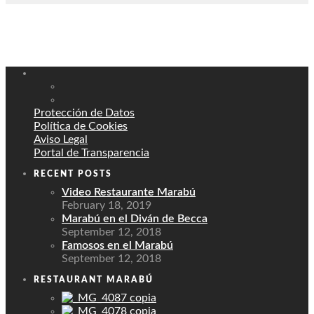
Protección de Datos
Política de Cookies
Aviso Legal
Portal de Transparencia
RECENT POSTS
Video Restaurante Marabú
February 18, 2019
Marabú en el Diván de Becca
September 12, 2018
Famosos en el Marabú
September 12, 2018
RESTAURANT MARABÚ