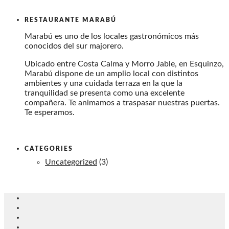
RESTAURANTE MARABÚ
Marabú es uno de los locales gastronómicos más
conocidos del sur majorero.
Ubicado entre Costa Calma y Morro Jable, en Esquinzo,
Marabú dispone de un amplio local con distintos
ambientes y una cuidada terraza en la que la
tranquilidad se presenta como una excelente
compañera. Te animamos a traspasar nuestras puertas.
Te esperamos.
CATEGORIES
Uncategorized
(3)