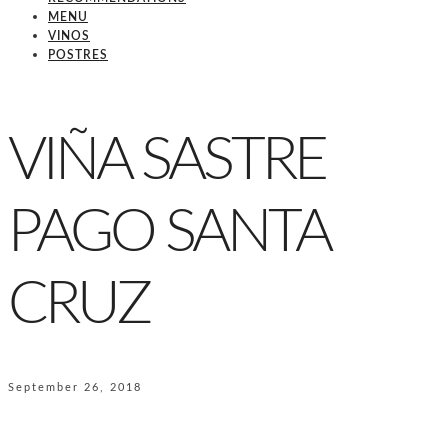
MENU
VINOS
POSTRES
VIÑA SASTRE
PAGO SANTA
CRUZ
September 26, 2018