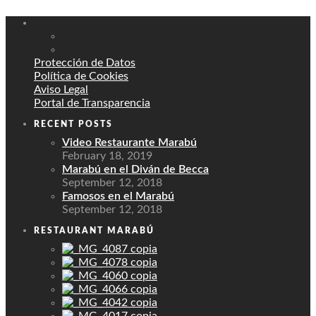
Protección de Datos
Política de Cookies
Aviso Legal
Portal de Transparencia
RECENT POSTS
Video Restaurante Marabú
February 18, 2019
Marabú en el Diván de Becca
September 12, 2018
Famosos en el Marabú
September 12, 2018
RESTAURANT MARABÚ