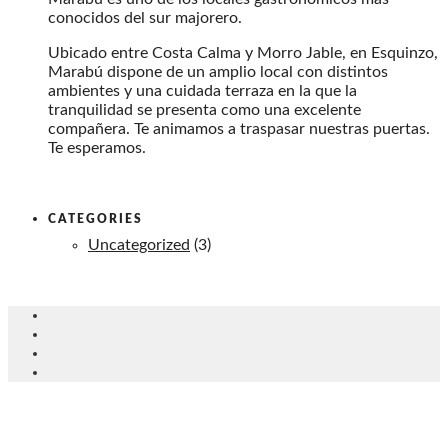
conocidos del sur majorero.
Ubicado entre Costa Calma y Morro Jable, en Esquinzo,
Marabú dispone de un amplio local con distintos
ambientes y una cuidada terraza en la que la
tranquilidad se presenta como una excelente
compañera. Te animamos a traspasar nuestras puertas.
Te esperamos.
CATEGORIES
Uncategorized
(3)