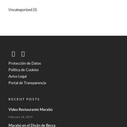
Uncategorized
(3)
Protección de Datos
Política de Cookies
Aviso Legal
Portal de Transparencia
RECENT POSTS
Video Restaurante Marabú
February 18, 2019
Marabú en el Diván de Becca