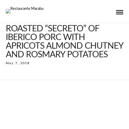
ROASTED “SECRETO” OF
IBERICO PORC WITH
APRICOTS ALMOND CHUTNEY
AND ROSMARY POTATOES
May 7, 2018