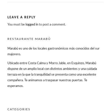
LEAVE A REPLY
You must be
logged in
to post a comment.
RESTAURANTE MARABÚ
Marabú es uno de los locales gastronómicos más conocidos del sur
majorero.
Ubicado entre Costa Calma y Morro Jable, en Esquinzo, Marabú
dispone de un amplio local con distintos ambientes y una cuidada
terraza en la que la tranquilidad se presenta como una excelente
compañera. Te animamos a traspasar nuestras puertas. Te
esperamos.
CATEGORIES