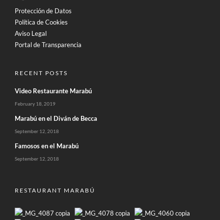
Protección de Datos
Política de Cookies
Aviso Legal
Portal de Transparencia
RECENT POSTS
Video Restaurante Marabú
February 18, 2019
Marabú en el Diván de Becca
September 12, 2018
Famosos en el Marabú
September 12, 2018
RESTAURANT MARABÚ