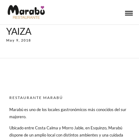
YAIZA
May 9, 2018
RESTAURANTE MARABÚ
Marabú es uno de los locales gastronómicos más conocidos del sur
majorero.
Ubicado entre Costa Calma y Morro Jable, en Esquinzo, Marabú
dispone de un amplio local con distintos ambientes y una cuidada