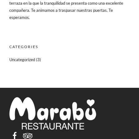
terraza en la que la tranquilidad se presenta como una excelente
compañera. Te animamos a traspasar nuestras puertas. Te
esperamos.
CATEGORIES
Uncategorized
(3)