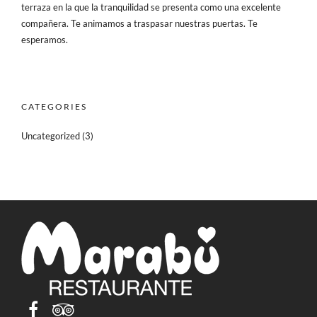
terraza en la que la tranquilidad se presenta como una excelente
compañera. Te animamos a traspasar nuestras puertas. Te
esperamos.
CATEGORIES
Uncategorized
(3)