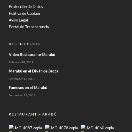
Protección de Datos
Política de Cookies
Aviso Legal
Portal de Transparencia
RECENT POSTS
Video Restaurante Marabú
February 18, 2019
Marabú en el Diván de Becca
September 12, 2018
Famosos en el Marabú
September 12, 2018
RESTAURANT MARABÚ