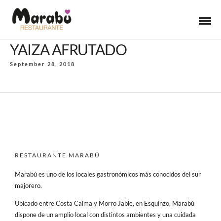
YAIZA AFRUTADO
September 28, 2018
RESTAURANTE MARABÚ
Marabú es uno de los locales gastronómicos más conocidos del sur
majorero.
Ubicado entre Costa Calma y Morro Jable, en Esquinzo, Marabú
dispone de un amplio local con distintos ambientes y una cuidada