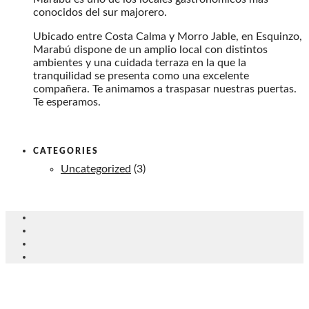
conocidos del sur majorero.
Ubicado entre Costa Calma y Morro Jable, en Esquinzo,
Marabú dispone de un amplio local con distintos
ambientes y una cuidada terraza en la que la
tranquilidad se presenta como una excelente
compañera. Te animamos a traspasar nuestras puertas.
Te esperamos.
CATEGORIES
Uncategorized
(3)