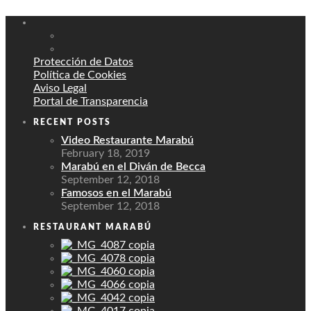
Protección de Datos
Política de Cookies
Aviso Legal
Portal de Transparencia
RECENT POSTS
Video Restaurante Marabú
February 18, 2019
Marabú en el Diván de Becca
September 12, 2018
Famosos en el Marabú
September 12, 2018
RESTAURANT MARABÚ