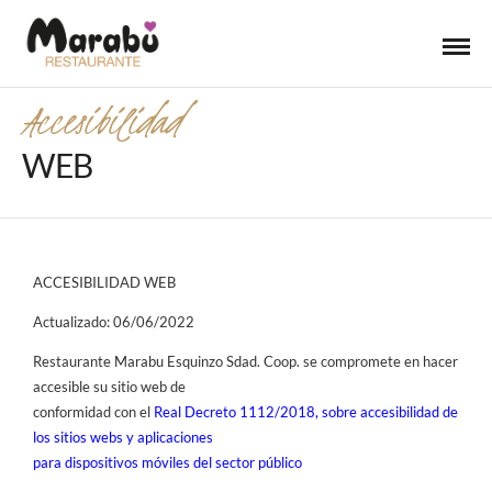
Accesibilidad
WEB
ACCESIBILIDAD WEB
Actualizado: 06/06/2022
Restaurante Marabu Esquinzo Sdad. Coop. se compromete en hacer
accesible su sitio web de
conformidad con el
Real Decreto 1112/2018, sobre accesibilidad de
los sitios webs y aplicaciones
para dispositivos móviles del sector público