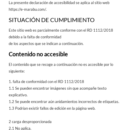
La presente declaración de accesibilidad se aplica al sitio web
https://e-marabu.com/.
SITUACIÓN DE CUMPLIMIENTO
Este sitio web es parcialmente conforme con el RD 1112/2018
debido a la falta de conformidad
de los aspectos que se indican a continuación.
Contenido no accesible
El contenido que se recoge a continuación no es accesible por lo
siguiente:
1. falta de conformidad con el RD 1112/2018
1.1 Se pueden encontrar imágenes sin que acompañe texto
explicativo.
1.2 Se puede encontrar aún anidamientos incorrectos de etiquetas.
1.3
Podrían existir fallos de edición en la página web.
2
carga desproporcionada
2.1
No aplica.