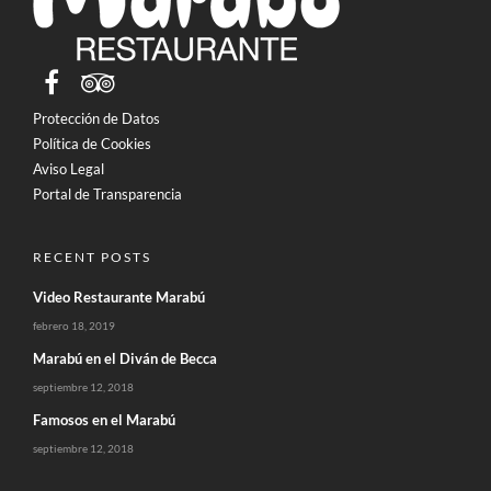
Protección de Datos
Política de Cookies
Aviso Legal
Portal de Transparencia
RECENT POSTS
Video Restaurante Marabú
febrero 18, 2019
Marabú en el Diván de Becca
septiembre 12, 2018
Famosos en el Marabú
septiembre 12, 2018