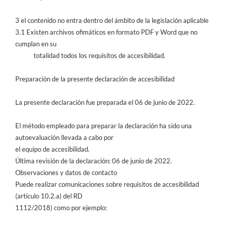
3
el contenido no entra dentro del ámbito de la legislación aplicable
3.1
Existen archivos
ofimáticos en formato PDF y Word que no
cumplan en su
totalidad todos los requisitos de accesibilidad.
Preparación de la presente declaración de accesibilidad
La presente declaración fue preparada el
06
de
junio
de 2022.
El método empleado para preparar
la declaración ha sido una
autoevaluación llevada a cabo por
el equipo de accesibilidad.
Última revisión de la declaración:
06
de
junio
de
2022
.
Observaciones y datos de contacto
Puede realizar comunicaciones sobre requisitos de accesibilidad
(artículo
10.2.a) del RD
1112/2018) como por ejemplo: